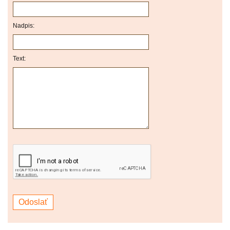
Nadpis:
Text: